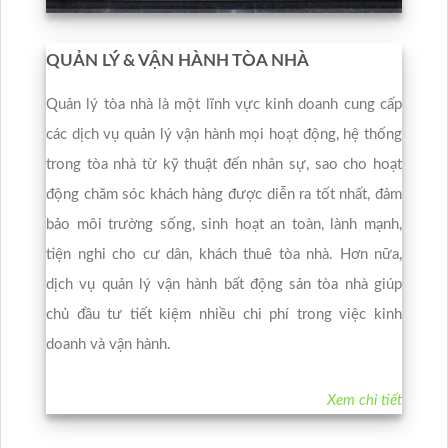
QUẢN LÝ & VẬN HÀNH TÒA NHÀ
Quản lý tòa nhà là một lĩnh vực kinh doanh cung cấp
các dịch vụ quản lý vận hành mọi hoạt động, hệ thống
trong tòa nhà từ kỹ thuật đến nhân sự, sao cho hoạt
động chăm sóc khách hàng được diễn ra tốt nhất, đảm
bảo môi trường sống, sinh hoạt an toàn, lành mạnh,
tiện nghi cho cư dân, khách thuê tòa nhà. Hơn nữa,
dịch vụ quản lý vận hành bất động sản tòa nhà giúp
chủ đầu tư tiết kiệm nhiều chi phí trong việc kinh
doanh và vận hành.
Xem chi tiết