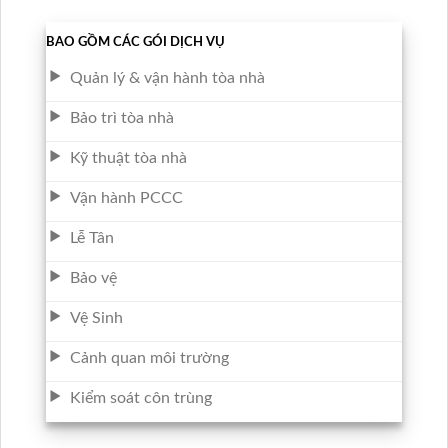
BAO GỒM CÁC GÓI DỊCH VỤ
Quản lý & vận hành tòa nhà
Bảo trì tòa nhà
Kỹ thuật tòa nhà
Vận hành PCCC
Lễ Tân
Bảo vệ
Vệ Sinh
Cảnh quan môi trường
Kiểm soát côn trùng