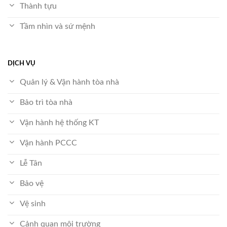
Thành tựu
Tầm nhìn và sứ mệnh
DỊCH VỤ
Quản lý & Vận hành tòa nhà
Bảo trì tòa nhà
Vận hành hệ thống KT
Vận hành PCCC
Lễ Tân
Bảo vệ
Vệ sinh
Cảnh quan môi trường