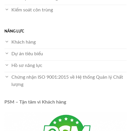
Kiểm soát côn trùng
NĂNG LỰC
Khách hàng
Dự án tiêu biểu
Hồ sơ năng lực
Chứng nhận ISO 9001:2015 về Hệ thống Quản lý Chất
lượng
PSM – Tận tâm vì Khách hàng