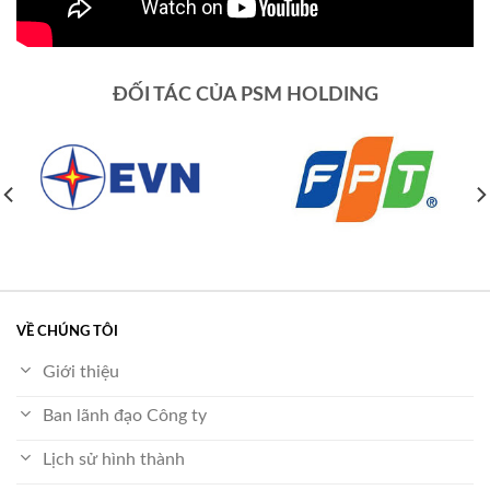
ĐỐI TÁC CỦA PSM HOLDING
VỀ CHÚNG TÔI
Giới thiệu
Ban lãnh đạo Công ty
Lịch sử hình thành