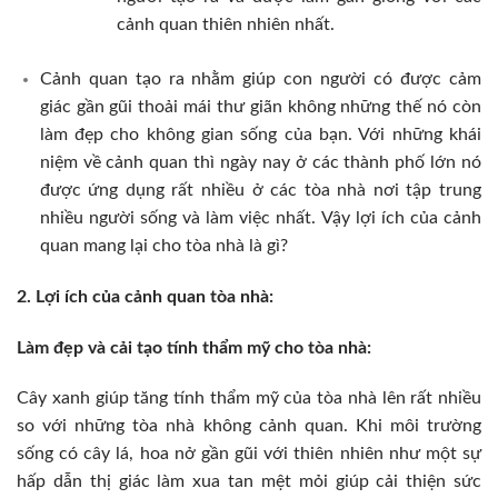
cảnh quan thiên nhiên nhất.
Cảnh quan tạo ra nhằm giúp con người có được cảm
giác gần gũi thoải mái thư giãn không những thế nó còn
làm đẹp cho không gian sống của bạn. Với những khái
niệm về cảnh quan thì ngày nay ở các thành phố lớn nó
được ứng dụng rất nhiều ở các tòa nhà nơi tập trung
nhiều người sống và làm việc nhất. Vậy lợi ích của cảnh
quan mang lại cho tòa nhà là gì?
2. Lợi ích của cảnh quan tòa nhà:
Làm đẹp và cải tạo tính thẩm mỹ cho tòa nhà:
Cây xanh giúp tăng tính thẩm mỹ của tòa nhà lên rất nhiều
so với những tòa nhà không cảnh quan. Khi môi trường
sống có cây lá, hoa nở gần gũi với thiên nhiên như một sự
hấp dẫn thị giác làm xua tan mệt mỏi giúp cải thiện sức