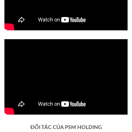
ĐỐI TÁC CỦA PSM HOLDING