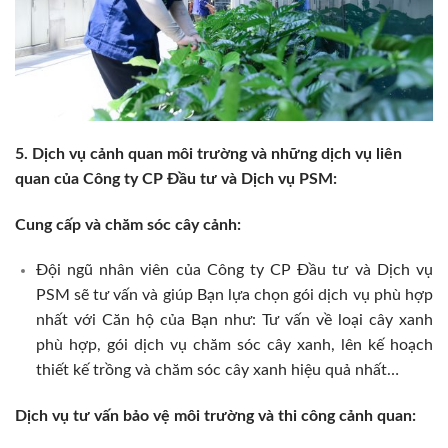
5. Dịch vụ cảnh quan môi trường và những dịch vụ liên
quan của Công ty CP Đầu tư và Dịch vụ PSM:
Cung cấp và chăm sóc cây cảnh:
Đội ngũ nhân viên của Công ty CP Đầu tư và Dịch vụ
PSM sẽ tư vấn và giúp Bạn lựa chọn gói dịch vụ phù hợp
nhất với Căn hộ của Bạn như: Tư vấn về loại cây xanh
phù hợp, gói dịch vụ chăm sóc cây xanh, lên kế hoạch
thiết kế trồng và chăm sóc cây xanh hiệu quả nhất…
Dịch vụ tư vấn bảo vệ môi trường và thi công cảnh quan: