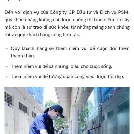
Đến với dịch vụ của Công ty CP Đầu tư và Dịch vụ PSM,
quý khách hàng không chỉ được chúng tôi trao niềm tin cậy
mà còn là sự trao đi sức khỏe, từ những mảng xanh chúng
tôi và quý khách hàng cùng hợp tác.
Quý khách hàng sẽ thêm niềm vui để cuộc đời thêm
thanh thản.
Thêm niềm vui để xả những lo âu cho cuộc sống.
Thêm niềm vui để tương quan công việc được tốt đẹp.