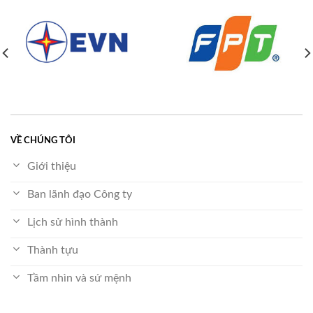
VỀ CHÚNG TÔI
Giới thiệu
Ban lãnh đạo Công ty
Lịch sử hình thành
Thành tựu
Tầm nhìn và sứ mệnh