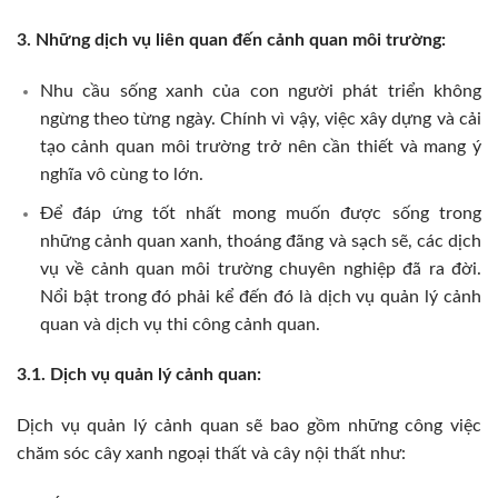
3. Những dịch vụ liên quan đến cảnh quan môi trường:
Nhu cầu sống xanh của con người phát triển không
ngừng theo từng ngày. Chính vì vậy, việc xây dựng và cải
tạo cảnh quan môi trường trở nên cần thiết và mang ý
nghĩa vô cùng to lớn.
Để đáp ứng tốt nhất mong muốn được sống trong
những cảnh quan xanh, thoáng đãng và sạch sẽ, các dịch
vụ về cảnh quan môi trường chuyên nghiệp đã ra đời.
Nổi bật trong đó phải kể đến đó là dịch vụ quản lý cảnh
quan và dịch vụ thi công cảnh quan.
3.1. Dịch vụ quản lý cảnh quan:
Dịch vụ quản lý cảnh quan sẽ bao gồm những công việc
chăm sóc cây xanh ngoại thất và cây nội thất như: