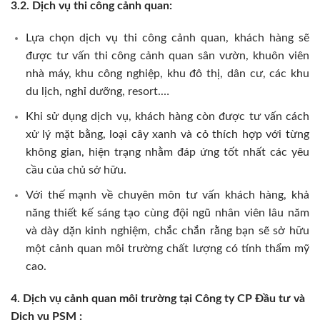
3.2. Dịch vụ thi công cảnh quan:
Lựa chọn dịch vụ thi công cảnh quan, khách hàng sẽ
được tư vấn thi công cảnh quan sân vườn, khuôn viên
nhà máy, khu công nghiệp, khu đô thị, dân cư, các khu
du lịch, nghỉ dưỡng, resort.…
Khi sử dụng dịch vụ, khách hàng còn được tư vấn cách
xử lý mặt bằng, loại cây xanh và cỏ thích hợp với từng
không gian, hiện trạng nhằm đáp ứng tốt nhất các yêu
cầu của chủ sở hữu.
Với thế mạnh về chuyên môn tư vấn khách hàng, khả
năng thiết kế sáng tạo cùng đội ngũ nhân viên lâu năm
và dày dặn kinh nghiệm, chắc chắn rằng bạn sẽ sở hữu
một cảnh quan môi trường chất lượng có tính thẩm mỹ
cao.
4. Dịch vụ cảnh quan môi trường tại Công ty CP Đầu tư và
Dịch vụ PSM :