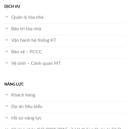
DỊCH VỤ
Quản lý tòa nhà
Bảo trì tòa nhà
Vận hành hệ thống KT
Bảo vệ – PCCC
Vệ sinh – Cảnh quan MT
NĂNG LỰC
Khách hàng
Dự án tiêu biểu
Hồ sơ năng lực