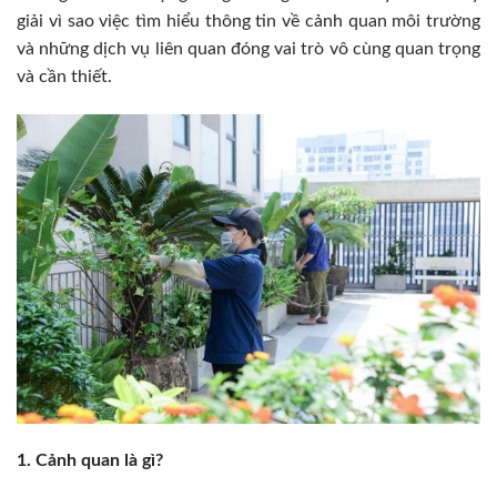
giải vì sao việc tìm hiểu thông tin về cảnh quan môi trường
và những dịch vụ liên quan đóng vai trò vô cùng quan trọng
và cần thiết.
1. Cảnh quan là gì?