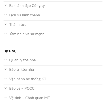
Ban lãnh đạo Công ty
Lịch sử hình thành
Thành tựu
Tầm nhìn và sứ mệnh
DỊCH VỤ
Quản lý tòa nhà
Bảo trì tòa nhà
Vận hành hệ thống KT
Bảo vệ – PCCC
Vệ sinh – Cảnh quan MT