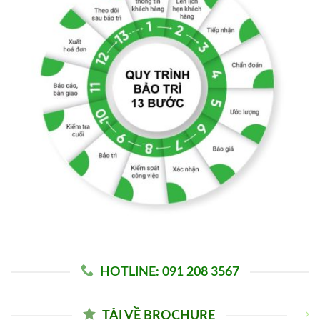
HOTLINE: 091 208 3567
TẢI VỀ BROCHURE