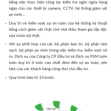
bằng việc thực hiện công tác kiểm tra ngăn ngừa hàng
ngày cho các thiết bị camera, CCTV, hệ thống giám sát
an ninh…
Duy trì và kiểm soát sự an toàn của hệ thống kỹ thuật
bằng cách giám sát chặt chẽ nhà thầu tham gia lắp đặt,
sửa chữa nội thất.
Với sự phối hợp của các bộ phận bảo trì, bộ phận làm
sạch, bộ phận an ninh trong việc kiểm tra, kiểm soát rủi
ro. Dịch vụ của Công ty CP Đầu tư và Dịch vụ PSM luôn
luôn duy trì ở mức cao nhất đem đến sự an toàn, yên
tâm của các khách hàng cũng như chủ đầu tư.
Quy trình bảo trì 13 bước: