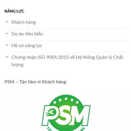
NĂNG LỰC
Khách hàng
Dự án tiêu biểu
Hồ sơ năng lực
Chứng nhận ISO 9001:2015 về Hệ thống Quản lý Chất
lượng
PSM – Tận tâm vì Khách hàng