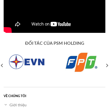
ĐỐI TÁC CỦA PSM HOLDING
VỀ CHÚNG TÔI
Giới thiệu