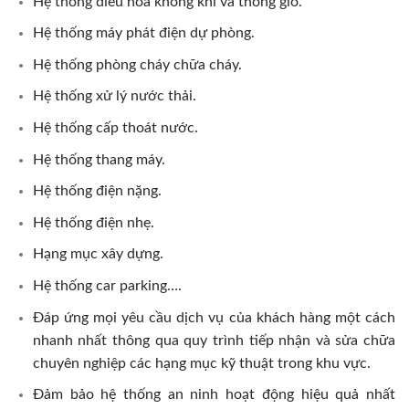
Hệ thống điều hòa không khí và thông gió.
Hệ thống máy phát điện dự phòng.
Hệ thống phòng cháy chữa cháy.
Hệ thống xử lý nước thải.
Hệ thống cấp thoát nước.
Hệ thống thang máy.
Hệ thống điện nặng.
Hệ thống điện nhẹ.
Hạng mục xây dựng.
Hệ thống car parking….
Đáp ứng mọi yêu cầu dịch vụ của khách hàng một cách
nhanh nhất thông qua quy trình tiếp nhận và sửa chữa
chuyên nghiệp các hạng mục kỹ thuật trong khu vực.
Đảm bảo hệ thống an ninh hoạt động hiệu quả nhất