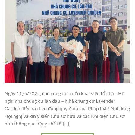
Ngày 11/5/2025, các công tác triển khai việc tổ chức Hội
nghị nhà chung cư lần đầu – Nhà chung cư Lavender
Garden diễn ra theo đúng quy định của Pháp luật! Nội dung
Hội nghị và xin ý kiến Chủ sở hữu và các Đại diện Chủ sở
hữu thông qua: Quy chế tổ […]