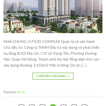
NHÀ CHUNG CƯ ICID COMPLEX Quản lý và vận hành
Chủ đầu tư: Công ty TNHH Đầu tư xây dựng và phát triển
hạ tầng (ICID) Địa chỉ: C37 Lê Trọng Tấn, Phường Dương
Nội, Quận Hà Đông, Thành phố Hà Nội Tổng diện tích sàn
xây dựng khoảng: 2.652m2 Môi trường: Dự án […]
CONTINUE READING
→
Posted in
Dự án