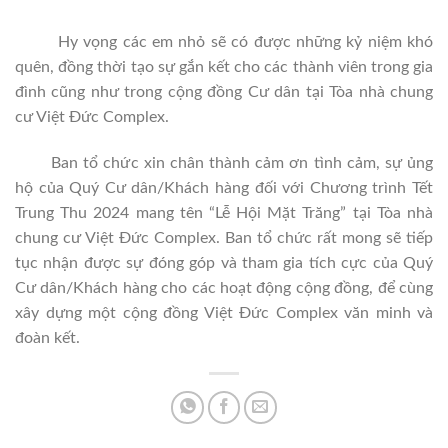
Hy vọng các em nhỏ sẽ có được những kỷ niệm khó
quên, đồng thời tạo sự gắn kết cho các thành viên trong gia
đình cũng như trong cộng đồng Cư dân tại Tòa nhà chung
cư Việt Đức Complex.
Ban tổ chức xin chân thành cảm ơn tình cảm, sự ủng
hộ của Quý Cư dân/Khách hàng đối với Chương trình Tết
Trung Thu 2024 mang tên “Lễ Hội Mặt Trăng” tại Tòa nhà
chung cư Việt Đức Complex. Ban tổ chức rất mong sẽ tiếp
tục nhận được sự đóng góp và tham gia tích cực của Quý
Cư dân/Khách hàng cho các hoạt động cộng đồng, để cùng
xây dựng một cộng đồng Việt Đức Complex văn minh và
đoàn kết.