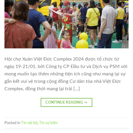
Hội chợ Xuân Việt Đức Complex 2024 được tổ chức từ
ngày 19-21/01, bởi Công ty CP Đầu tư và Dịch vụ PSM với
mong muốn tạo thêm những tiện ích cũng như mang lại sự
gắn kết vui vẻ trong cộng đồng Cư dân tòa nhà Việt Đức
Complex, đồng thời mang lại trải […]
CONTINUE READING
→
Posted in
Tin nội bộ
,
Tin sự kiện