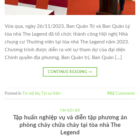
Vừa qua, ngày 26/11/2023, Ban Quản Trị và Ban Quản Lý
tòa nhà The Legend đã tổ chức thành công Hội nghị Nhà
chung cư Thường niên tại tòa nhà The Legend năm 2023.
Chương trình được diễn ra với sự tham dự của đại diện
Chính quyền địa phương, Ban Quản trị, Ban Quản […]
CONTINUE READING
→
Posted in
Tin nội bộ
,
Tin sự kiện
902
Comments
TIN NỘI BỘ
Tập huấn nghiệp vụ và diễn tập phương án
phòng cháy chữa cháy tại tòa nhà The
Legend