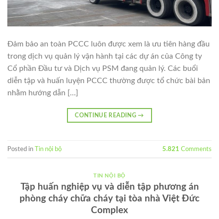
Đảm bảo an toàn PCCC luôn được xem là ưu tiên hàng đầu
trong dịch vụ quản lý vận hành tại các dự án của Công ty
Cổ phần Đầu tư và Dịch vụ PSM đang quản lý. Các buổi
diễn tập và huấn luyện PCCC thường được tổ chức bài bản
nhằm hướng dẫn […]
CONTINUE READING
→
Posted in
Tin nội bộ
5.821
Comments
TIN NỘI BỘ
Tập huấn nghiệp vụ và diễn tập phương án
phòng cháy chữa cháy tại tòa nhà Việt Đức
Complex