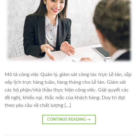
Mô tả công việc Quản lý, giám sát công tác trực Lễ tân, sắp
xếp lịch trực hàng tuần, hàng tháng cho Lễ tân. Giám sát
các bộ phận/nhà thầu thực hiện công viêc. Giải quyết các
đề nghị, khiếu nại, thắc mắc của khách hàng. Duy trì đạt
theo yêu cầu về chất lượng […]
CONTINUE READING
→